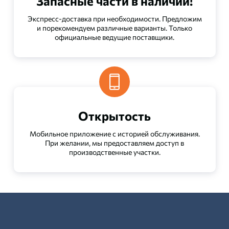
Запасные части в наличии!
Экспресс-доставка при необходимости. Предложим
и порекомендуем различные варианты. Только
официальные ведущие поставщики.
Открытость
Мобильное приложение с историей обслуживания.
При желании, мы предоставляем доступ в
производственные участки.