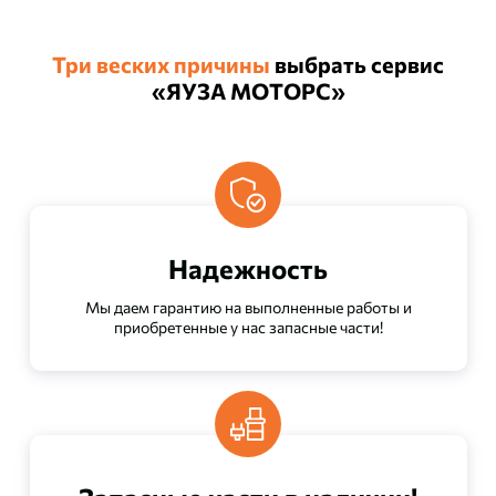
Три веских причины
выбрать сервис
«ЯУЗА МОТОРС»
Надежность
Мы даем гарантию на выполненные работы и
приобретенные у нас запасные части!