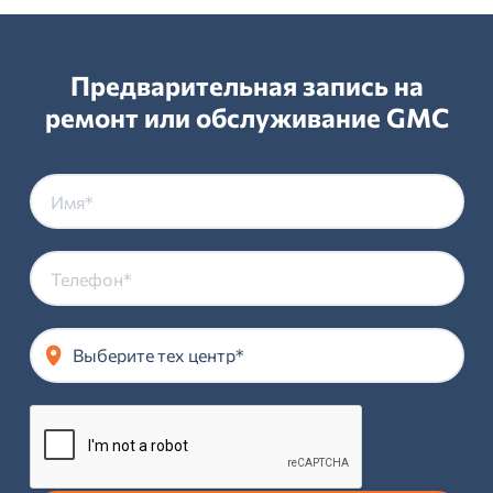
Предварительная запись на
ремонт или обслуживание GMC
Выберите тех центр*