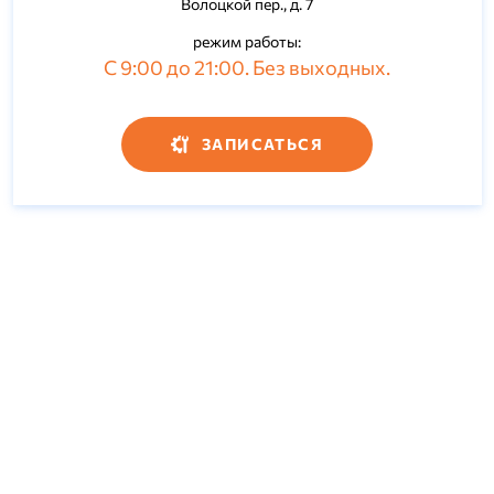
Волоцкой пер., д. 7
режим работы:
С 9:00 до 21:00. Без выходных.
ЗАПИСАТЬСЯ