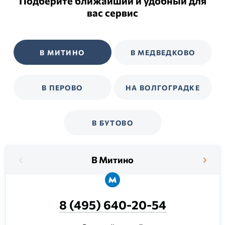
Подберите ближайший и удобный для
вас сервис
В МИТИНО
В МЕДВЕДКОВО
В ПЕРОВО
НА ВОЛГОГРАДКЕ
В БУТОВО
В Митино
8 (495) 640-20-54