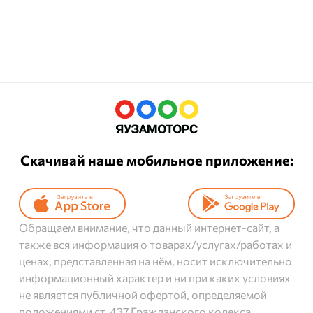
Скачивай наше мобильное приложение:
Обращаем внимание, что данный интернет-сайт, а
также вся информация о товарах/услугах/работах и
ценах, представленная на нём, носит исключительно
информационный характер и ни при каких условиях
не является публичной офертой, определяемой
положениями ст. 437 Гражданского кодекса