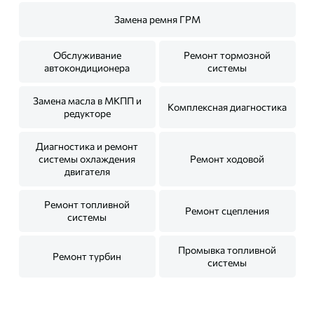
Замена ремня ГРМ
Обслуживание
Ремонт тормозной
автокондиционера
системы
Замена масла в МКПП и
Комплексная диагностика
редукторе
Диагностика и ремонт
системы охлаждения
Ремонт ходовой
двигателя
Ремонт топливной
Ремонт сцепления
системы
Промывка топливной
Ремонт турбин
системы