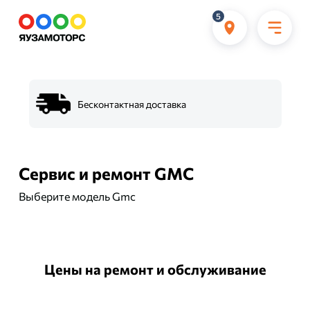
5
Бесконтактная доставка
Сервис и ремонт GMC
Выберите модель Gmc
Цены на ремонт и обслуживание